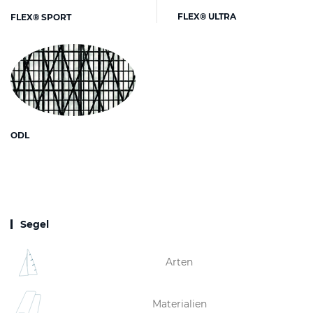
FLEX® ULTRA
FLEX® SPORT
ODL
Segel
Arten
Materialien