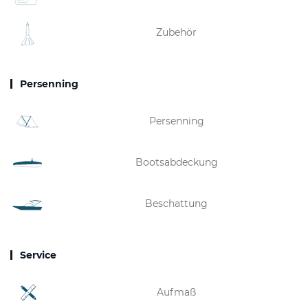
Zubehör
Persenning
Persenning
Bootsabdeckung
Beschattung
Service
Aufmaß