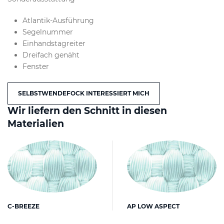
Atlantik-Ausführung
Segelnummer
Einhandstagreiter
Dreifach genäht
Fenster
SELBSTWENDEFOCK INTERESSIERT MICH
Wir liefern den Schnitt in diesen
Materialien
AP LOW ASPECT
C-BREEZE