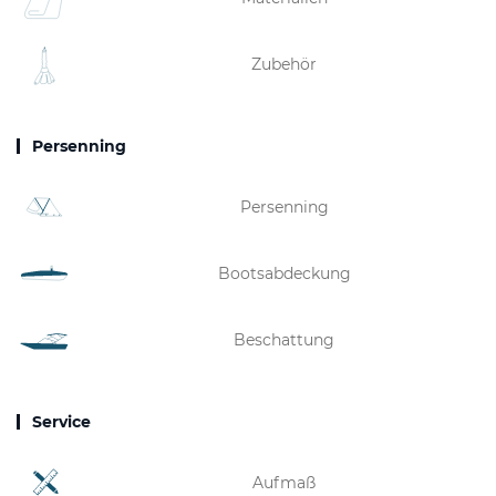
Zubehör
Persenning
Persenning
Bootsabdeckung
Beschattung
Service
Aufmaß