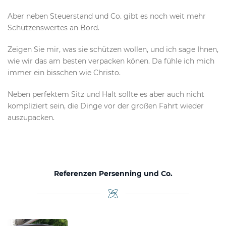
Aber neben Steuerstand und Co. gibt es noch weit mehr
Schützenswertes an Bord.
Zeigen Sie mir, was sie schützen wollen, und ich sage Ihnen,
wie wir das am besten verpacken könen. Da fühle ich mich
immer ein bisschen wie Christo.
Neben perfektem Sitz und Halt sollte es aber auch nicht
kompliziert sein, die Dinge vor der großen Fahrt wieder
auszupacken.
Referenzen Persenning und Co.