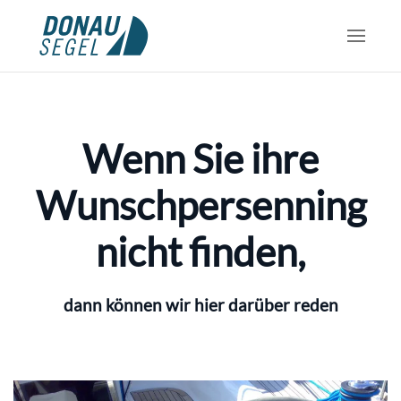
Skip to main content
Wenn Sie ihre
Wunschpersenning
nicht finden,
dann können wir hier darüber reden