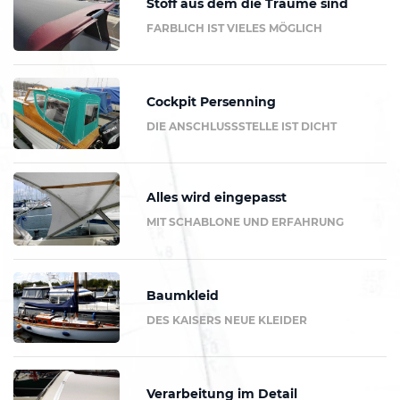
Stoff aus dem die Träume sind
FARBLICH IST VIELES MÖGLICH
Cockpit Persenning
DIE ANSCHLUSSSTELLE IST DICHT
Alles wird eingepasst
MIT SCHABLONE UND ERFAHRUNG
Baumkleid
DES KAISERS NEUE KLEIDER
Verarbeitung im Detail